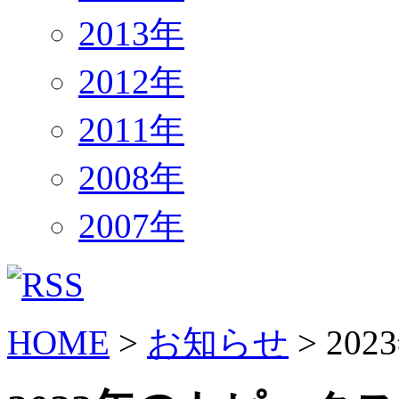
2013年
2012年
2011年
2008年
2007年
HOME
>
お知らせ
> 202