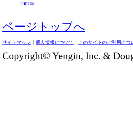
2007年
ページトップへ
サイトマップ
｜
個人情報について
｜
このサイトのご利用につ
Copyright© Yengin, Inc. & Douga