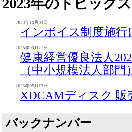
2023年のトピック
2023年10月03日
インボイス制度施行
2023年09月21日
健康経営優良法人202
（中小規模法人部門
2023年05月12日
XDCAMディスク 
バックナンバー