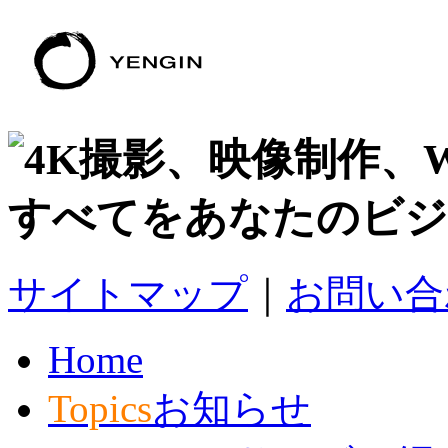
すべてをあなたのビジ
サイトマップ
｜
お問い合
Home
Topics
お知らせ