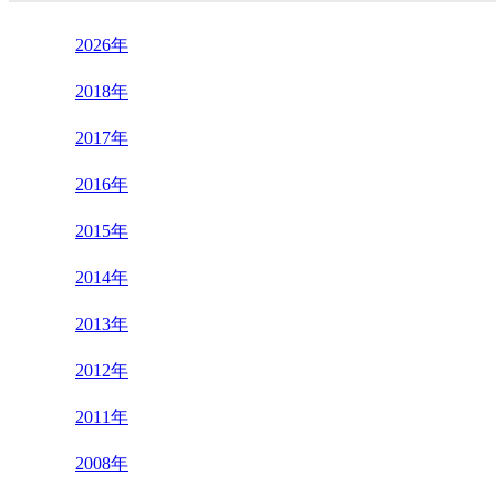
2026年
2018年
2017年
2016年
2015年
2014年
2013年
2012年
2011年
2008年