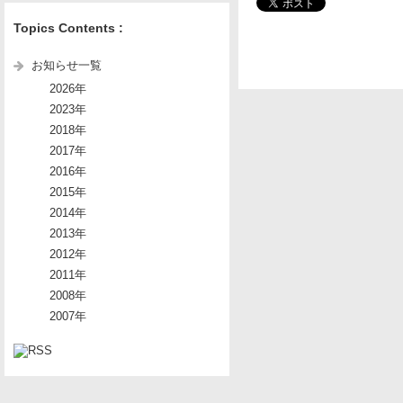
Topics Contents :
お知らせ一覧
2026年
2023年
2018年
2017年
2016年
2015年
2014年
2013年
2012年
2011年
2008年
2007年