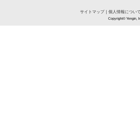
サイトマップ
｜
個人情報につい
Copyright© Yengin, In