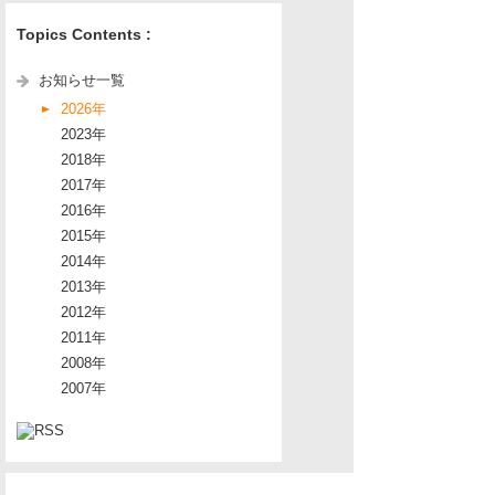
Topics Contents :
お知らせ一覧
2026年
2023年
2018年
2017年
2016年
2015年
2014年
2013年
2012年
2011年
2008年
2007年