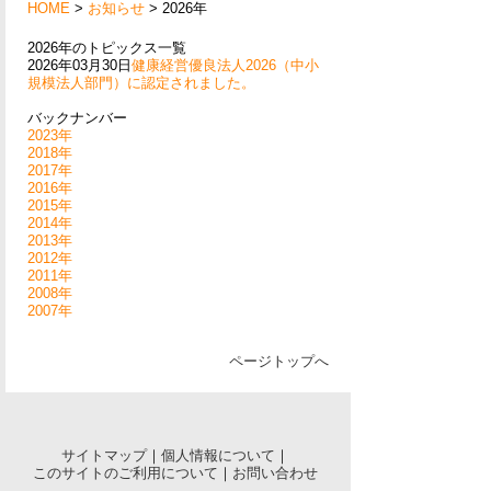
HOME
>
お知らせ
> 2026年
2026年のトピックス一覧
2026年03月30日
健康経営優良法人2026（中小
規模法人部門）に認定されました。
バックナンバー
2023年
2018年
2017年
2016年
2015年
2014年
2013年
2012年
2011年
2008年
2007年
ページトップへ
サイトマップ
｜
個人情報について
｜
このサイトのご利用について
｜
お問い合わせ