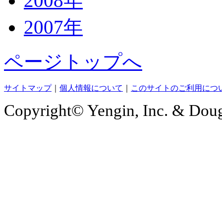
2008年
2007年
ページトップへ
サイトマップ
｜
個人情報について
｜
このサイトのご利用につ
Copyright© Yengin, Inc. & Douga