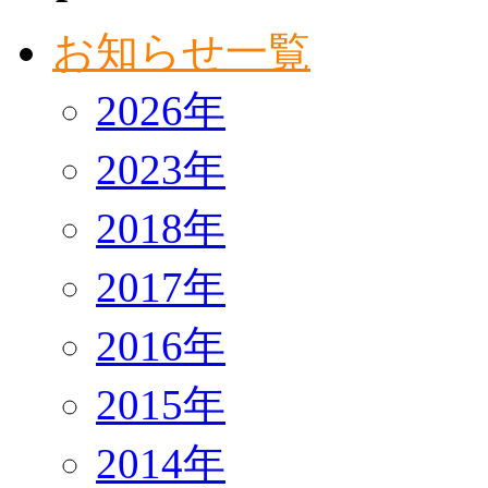
お知らせ一覧
2026年
2023年
2018年
2017年
2016年
2015年
2014年