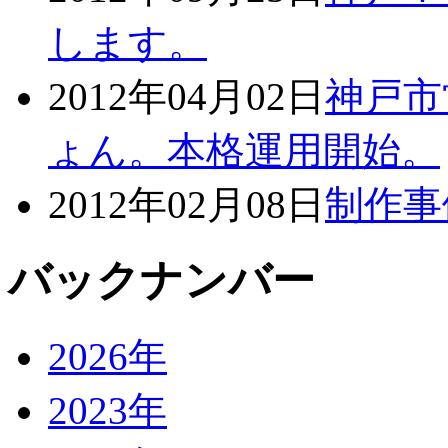
します。
2012年04月02日
神戸市
ょん。本格運用開始。
2012年02月08日
制作事
バックナンバー
2026年
2023年