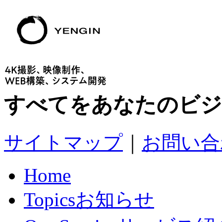
すべてをあなたのビジ
サイトマップ
｜
お問い合
Home
Topics
お知らせ