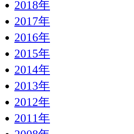
2018年
2017年
2016年
2015年
2014年
2013年
2012年
2011年