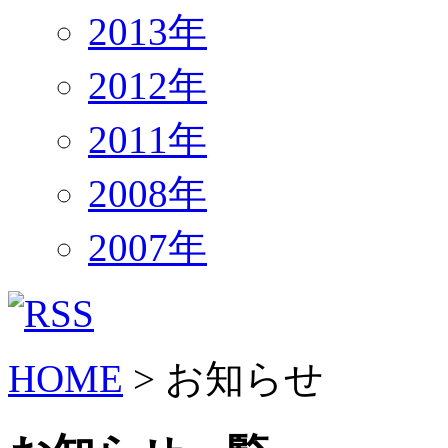
2013年
2012年
2011年
2008年
2007年
HOME
> お知らせ