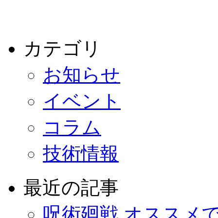
カテゴリ
お知らせ
イベント
コラム
技術情報
最近の記事
呪術廻戦 オススメ