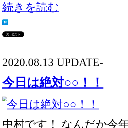
続きを読む
2020.08.13 UPDATE-
今日は絶対○○！！
中村です！ なんだか今