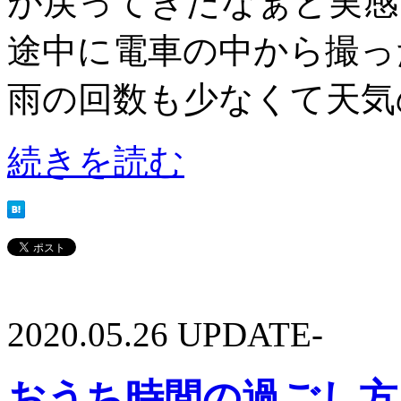
が戻ってきたなぁと実感
途中に電車の中から撮っ
雨の回数も少なくて天気の良
続きを読む
2020.05.26 UPDATE-
おうち時間の過ごし方