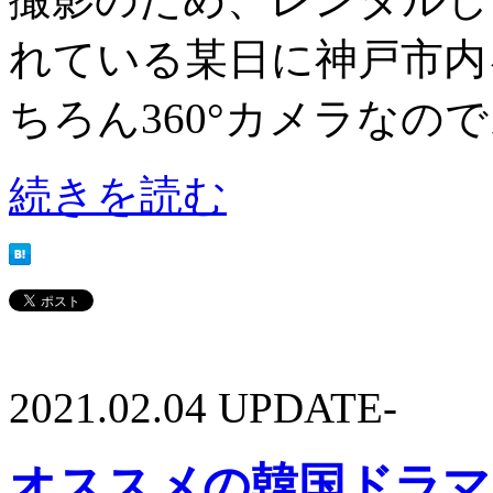
れている某日に神戸市内
ちろん360°カメラなのでス
続きを読む
2021.02.04 UPDATE-
オススメの韓国ドラマ