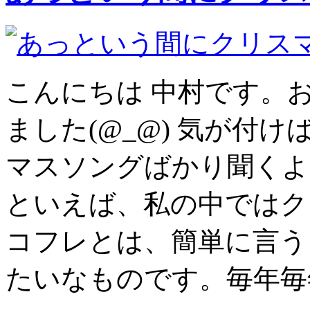
こんにちは 中村です。
ました(@_@) 気が付
マスソングばかり聞くよう
といえば、私の中ではク
コフレとは、簡単に言う
たいなものです。毎年毎年