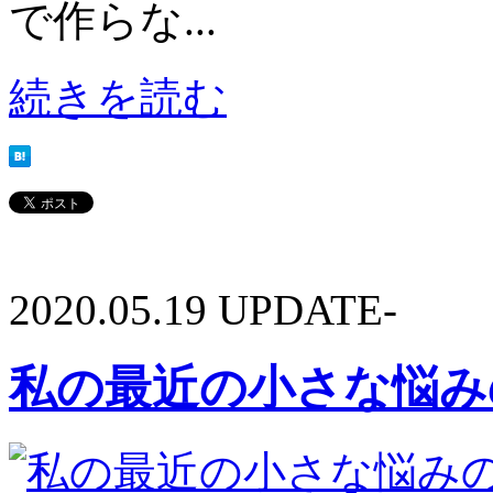
で作らな...
続きを読む
2020.05.19 UPDATE-
私の最近の小さな悩み