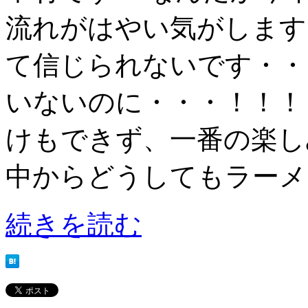
流れがはやい気がします
て信じられないです・・
いないのに・・・！！！
けもできず、一番の楽し
中からどうしてもラーメン
続きを読む