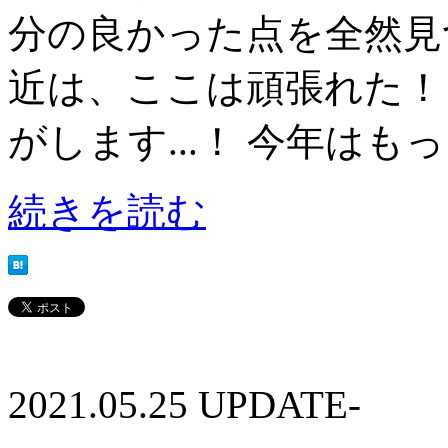
分の良かった点を全然見
近は、ここは頑張れた！
がします...！ 今年はもっ
続きを読む
2021.05.25 UPDATE-