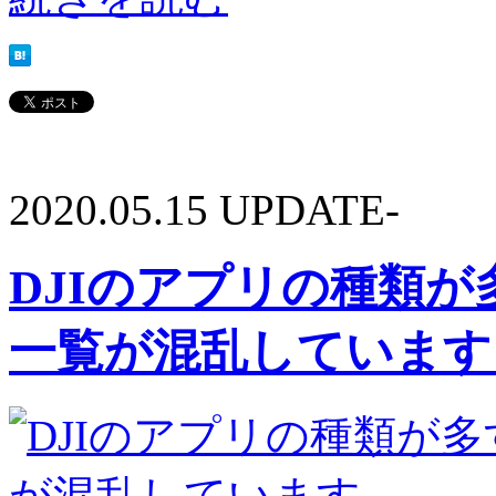
2020.05.15 UPDATE-
DJIのアプリの種類
一覧が混乱しています