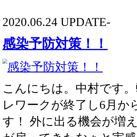
2020.06.24 UPDATE-
感染予防対策！！
こんにちは。中村です。
レワークが終了し6月か
す！ 外に出る機会が増