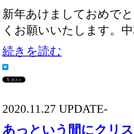
新年あけましておめでと
くお願いいたします。中
続きを読む
2020.11.27 UPDATE-
あっという間にクリス