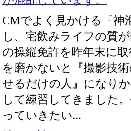
CMでよく見かける『神
し、宅飲みライフの質が
の操縦免許を昨年末に取
を磨かないと『撮影技術
せるだけの人』になりか
して練習してきました。
っていきたい...