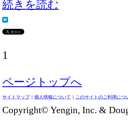
続きを読む
1
ページトップへ
サイトマップ
｜
個人情報について
｜
このサイトのご利用につ
Copyright© Yengin, Inc. & Douga