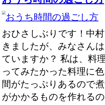
おひさしぶりです！中村
きましたが、みなさんは
ていますか？ 私は、料
ってみたかった料理に色
間がたっぷりあるので煮
がかかるものを作れるの