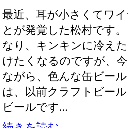
最近、耳が小さくてワイ
とが発覚した松村です。
なり、キンキンに冷えた
けたくなるのですが、今
ながら、色んな缶ビール
は、以前クラフトビール
ビールです...
続きを読む