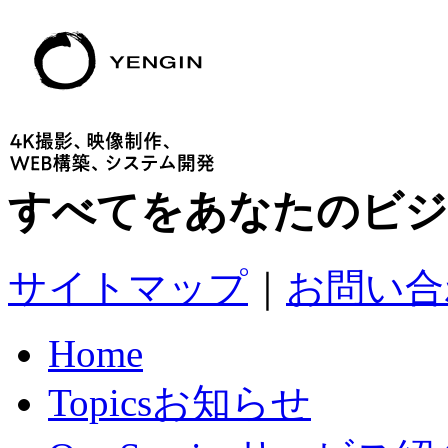
すべてをあなたのビジ
サイトマップ
｜
お問い合
Home
Topics
お知らせ