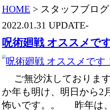
HOME
> スタッフブログ
2022.01.31 UPDATE-
呪術廻戦 オススメで
ご無沙汰しております
か年も明け、明日から2月
怖いです。。 昨年は、