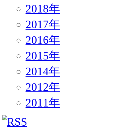
2018年
2017年
2016年
2015年
2014年
2012年
2011年