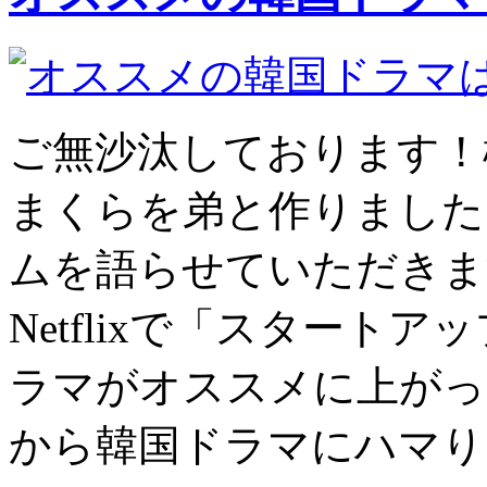
ご無沙汰しております！
まくらを弟と作りました
ムを語らせていただきま
Netflixで「スタート
ラマがオススメに上がっ
から韓国ドラマにハマり